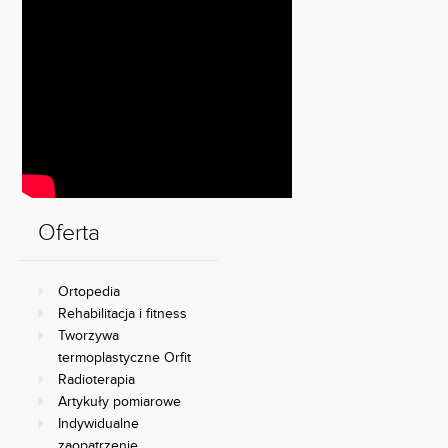
Oferta
Ortopedia
Rehabilitacja i fitness
Tworzywa
termoplastyczne Orfit
Radioterapia
Artykuły pomiarowe
Indywidualne
zaopatrzenie