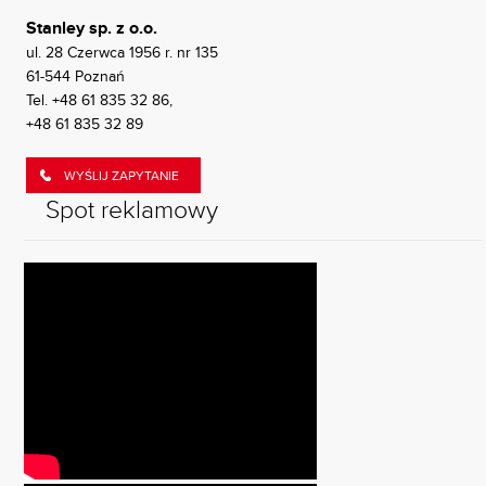
Stanley sp. z o.o.
ul. 28 Czerwca 1956 r. nr 135
61-544 Poznań
Tel.
+48 61 835 32 86
,
+48 61 835 32 89
WYŚLIJ ZAPYTANIE
Spot reklamowy