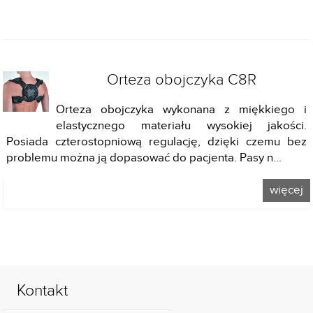
Orteza obojczyka C8R
Orteza obojczyka wykonana z miękkiego i
elastycznego materiału wysokiej jakości.
Posiada czterostopniową regulację, dzięki czemu bez
problemu można ją dopasować do pacjenta. Pasy n...
więcej
Kontakt