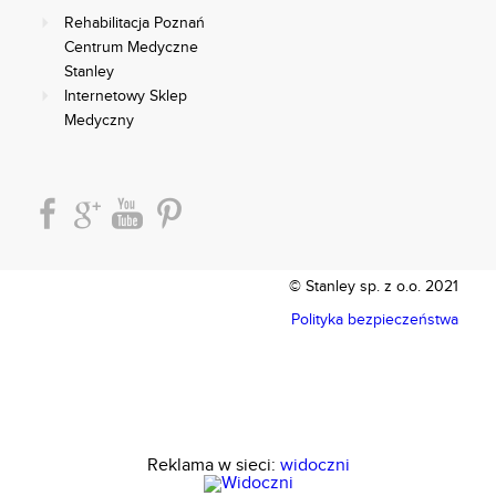
Rehabilitacja Poznań
Centrum Medyczne
Stanley
Internetowy Sklep
Medyczny
© Stanley sp. z o.o. 2021
Polityka bezpieczeństwa
Reklama w sieci:
widoczni