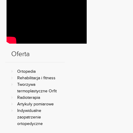
Oferta
Ortopedia
Rehabilitacja i fitness
Tworzywa
termoplastyczne Orfit
Radioterapia
Artykuły pomiarowe
Indywidualne
zaopatrzenie
ortopedyczne