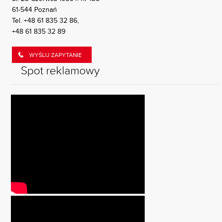
61-544 Poznań
Tel.
+48 61 835 32 86
,
+48 61 835 32 89
WYŚLIJ ZAPYTANIE
Spot reklamowy